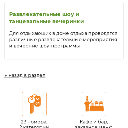
Развлекательные шоу и
танцевальные вечеринки
Для отдыхающих в доме отдыха проводятся
различные развлекательные мероприятия
и вечерние шоу-программы
← назад в раздел
23 номера,
Кафе и бар,
2 категории
заказное меню