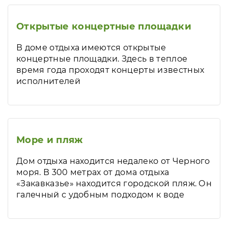
Открытые концертные площадки
В доме отдыха имеются открытые
концертные площадки. Здесь в теплое
время года проходят концерты известных
исполнителей
Море и пляж
Дом отдыха находится недалеко от Черного
моря. В 300 метрах от дома отдыха
«Закавказье» находится городской пляж. Он
галечный с удобным подходом к воде