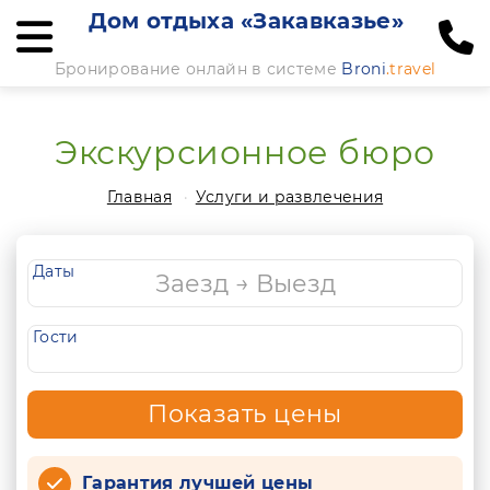
Дом отдыха «Закавказье»
Бронирование онлайн в системе
Broni
.travel
Экскурсионное бюро
Главная
Услуги и развлечения
Даты
Гости
Показать цены
Гарантия лучшей цены