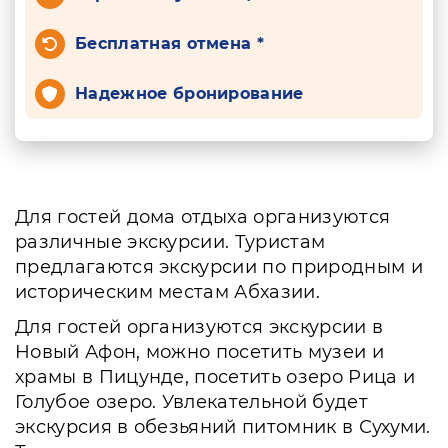
Бесплатная отмена *
Надежное бронирование
Для гостей дома отдыха организуются
различные экскурсии. Туристам
предлагаются экскурсии по природным и
историческим местам Абхазии.
Для гостей организуются экскурсии в
Новый Афон, можно посетить музеи и
храмы в Пицунде, посетить озеро Рица и
Голубое озеро. Увлекательной будет
экскурсия в обезьяний питомник в Сухуми.