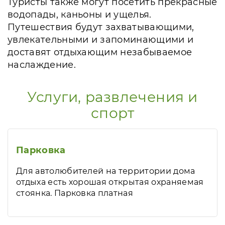
Туристы также могут посетить прекрасные
водопады, каньоны и ущелья.
Путешествия будут захватывающими,
увлекательными и запоминающими и
доставят отдыхающим незабываемое
наслаждение.
Услуги, развлечения и
спорт
Парковка
Для автолюбителей на территории дома
отдыха есть хорошая открытая охраняемая
стоянка. Парковка платная