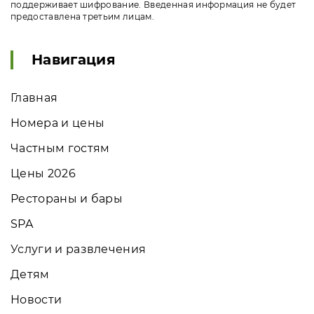
поддерживает шифрование. Введенная информация не будет
предоставлена третьим лицам.
Навигация
Главная
Номера и цены
Частным гостям
Цены 2026
Рестораны и бары
SPA
Услуги и развлечения
Детям
Новости