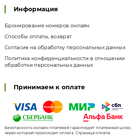
Информация
Бронирование номеров онлайн
Способы оплаты, возврат
Согласие на обработку персональных данных
Политика конфиденциальности в отношении
обработки персональных данных
Принимаем к оплате
Безопасность онлайн-платежей гарантирует платёжный шлюз,
через который происходит оплата. Страница оплаты