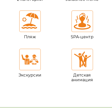
Пляж
SPA-центр
Экскурсии
Детская
анимация