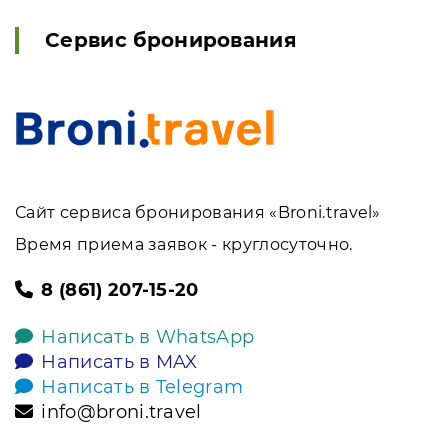
Сервис бронирования
Сайт сервиса бронирования «Broni.travel»
Время приема заявок - круглосуточно.
8 (861) 207-15-20
Написать в WhatsApp
Написать в MAX
Написать в Telegram
info@broni.travel